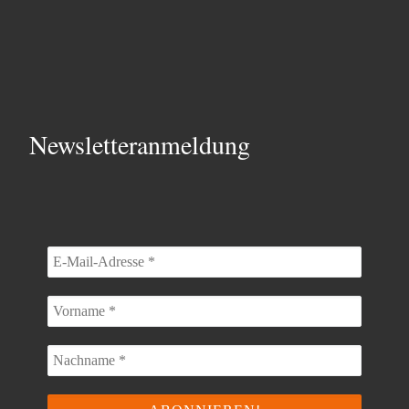
Newsletteranmeldung