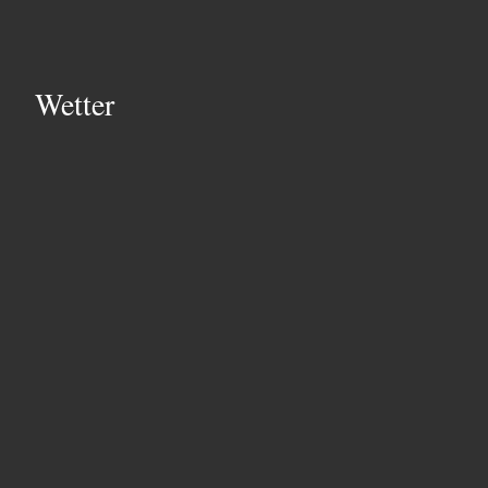
Wetter