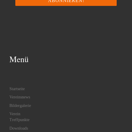
Menü
Startseite
Vereinsnews
Bildergalerie
Verein
Treffpunkte
Downloads