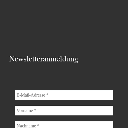
Newsletteranmeldung