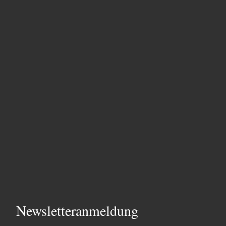
Newsletteranmeldung