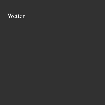
Wetter