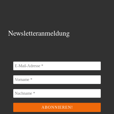
Newsletteranmeldung