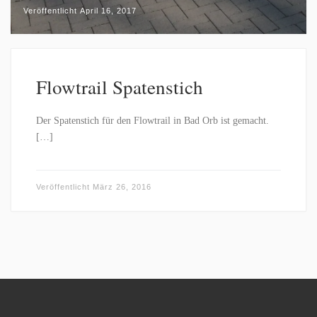
Veröffentlicht
April 16, 2017
Flowtrail Spatenstich
Der Spatenstich für den Flowtrail in Bad Orb ist gemacht.
[…]
Veröffentlicht
März 26, 2016