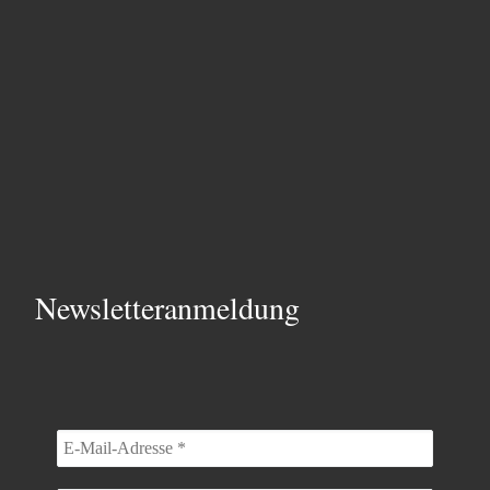
Newsletteranmeldung