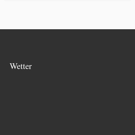
Wetter