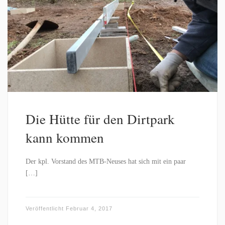
Die Hütte für den Dirtpark
kann kommen
Der kpl. Vorstand des MTB-Neuses hat sich mit ein paar
[…]
Veröffentlicht
Februar 4, 2017