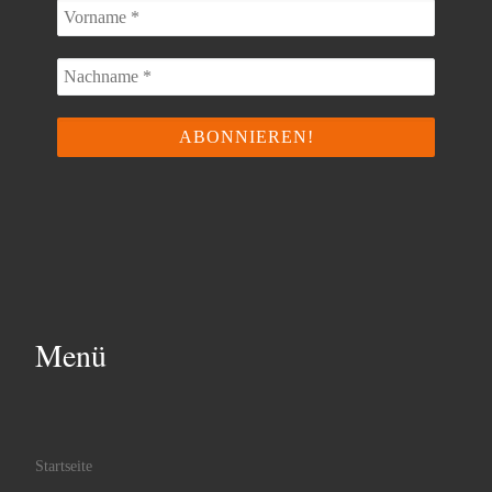
Menü
Startseite