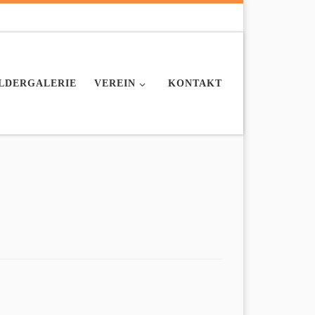
ILDERGALERIE
VEREIN
KONTAKT