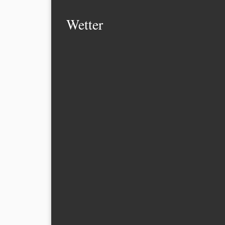
Wetter