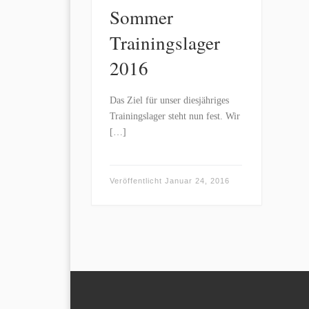
Sommer
Trainingslager
2016
Das Ziel für unser diesjähriges
Trainingslager steht nun fest. Wir
[…]
Veröffentlicht
Januar 24, 2016