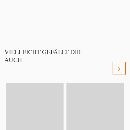
VIELLEICHT GEFÄLLT DIR
AUCH