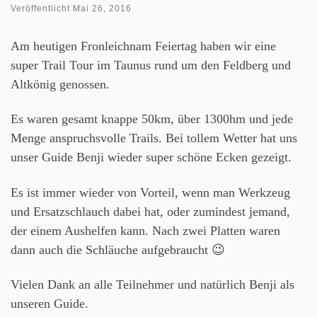
Veröffentlicht
Mai 26, 2016
Am heutigen Fronleichnam Feiertag haben wir eine
super Trail Tour im Taunus rund um den Feldberg und
Altkönig genossen.
Es waren gesamt knappe 50km, über 1300hm und jede
Menge anspruchsvolle Trails. Bei tollem Wetter hat uns
unser Guide Benji wieder super schöne Ecken gezeigt.
Es ist immer wieder von Vorteil, wenn man Werkzeug
und Ersatzschlauch dabei hat, oder zumindest jemand,
der einem Aushelfen kann. Nach zwei Platten waren
dann auch die Schläuche aufgebraucht 😉
Vielen Dank an alle Teilnehmer und natürlich Benji als
unseren Guide.