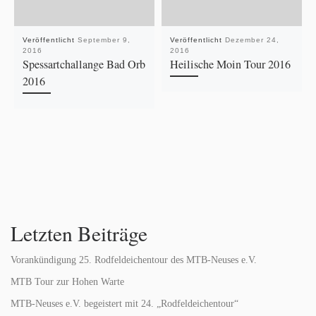
Veröffentlicht
September 9,
Veröffentlicht
Dezember 24,
2016
2016
Spessartchallange Bad Orb
Heilische Moin Tour 2016
2016
Letzten Beiträge
Vorankündigung 25. Rodfeldeichentour des MTB-Neuses e.V.
MTB Tour zur Hohen Warte
MTB-Neuses e.V. begeistert mit 24. „Rodfeldeichentour“