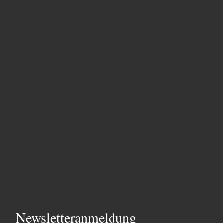
Newsletteranmeldung