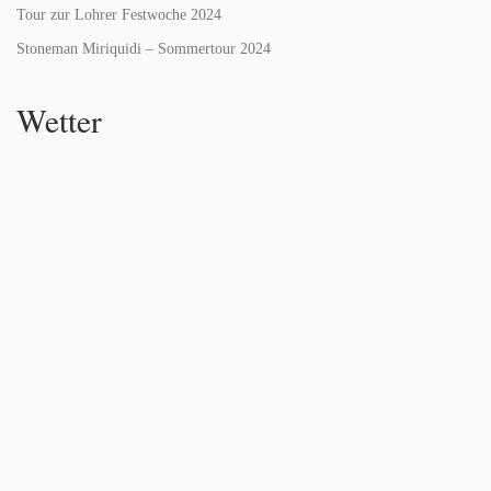
Tour zur Lohrer Festwoche 2024
Stoneman Miriquidi – Sommertour 2024
Wetter