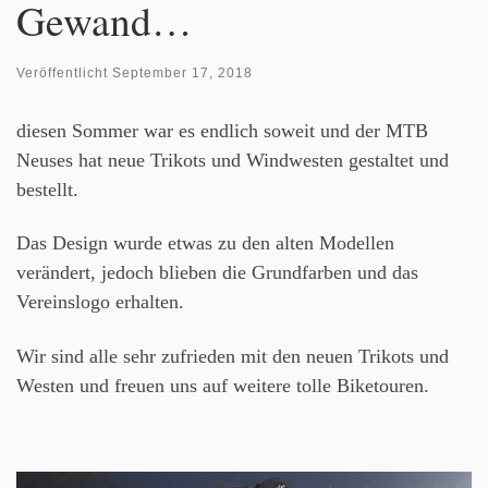
Gewand…
Veröffentlicht
September 17, 2018
diesen Sommer war es endlich soweit und der MTB
Neuses hat neue Trikots und Windwesten gestaltet und
bestellt.
Das Design wurde etwas zu den alten Modellen
verändert, jedoch blieben die Grundfarben und das
Vereinslogo erhalten.
Wir sind alle sehr zufrieden mit den neuen Trikots und
Westen und freuen uns auf weitere tolle Biketouren.