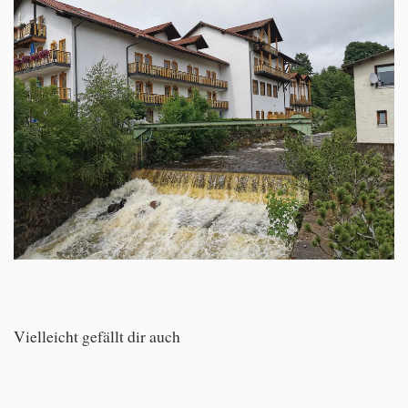
Vielleicht gefällt dir auch