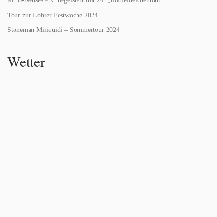
Tour zur Lohrer Festwoche 2024
Stoneman Miriquidi – Sommertour 2024
Wetter